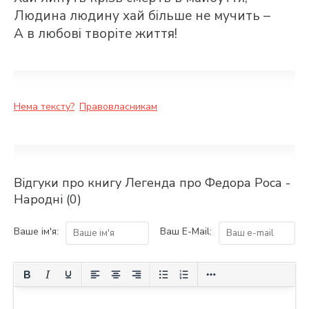
Людина людину хай більше не мучить –
А в любові творіте життя!
Нема тексту?
Правовласникам
Відгуки про книгу Легенда про Федора Роса -
Народні (0)
Ваше ім'я:
Ваш E-Mail: