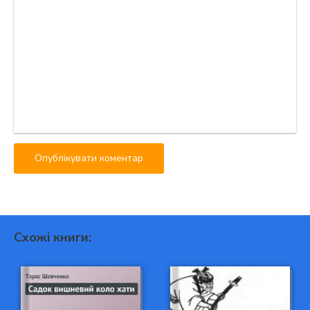
Схожі книги: