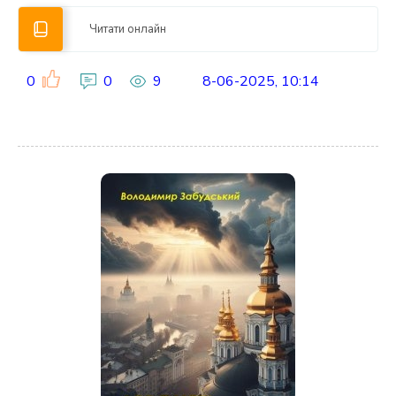
Читати онлайн
0
0
9
8-06-2025, 10:14