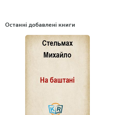
Останні добавлені книги