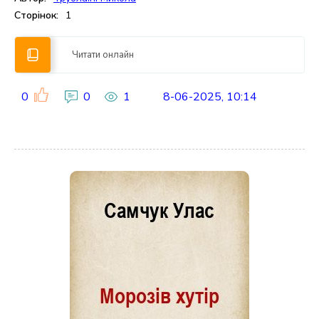
Сторінок:
1
Читати онлайн
0
0
1
8-06-2025, 10:14