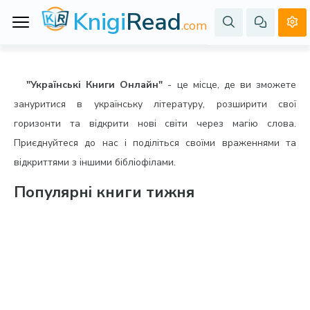
Knigi
Read
.com
"Українські Книги Онлайн"
- це місце, де ви зможете
зануритися в українську літературу, розширити свої
горизонти та відкрити нові світи через магію слова.
Приєднуйтеся до нас і поділіться своїми враженнями та
відкриттями з іншими бібліофілами.
Популярні книги тижня